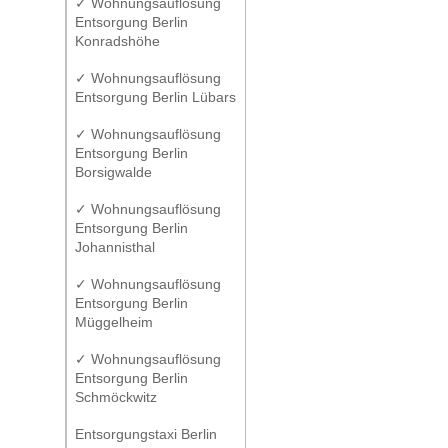
✓ Wohnungsauflösung
Entsorgung Berlin
Konradshöhe
✓ Wohnungsauflösung
Entsorgung Berlin Lübars
✓ Wohnungsauflösung
Entsorgung Berlin
Borsigwalde
✓ Wohnungsauflösung
Entsorgung Berlin
Johannisthal
✓ Wohnungsauflösung
Entsorgung Berlin
Müggelheim
✓ Wohnungsauflösung
Entsorgung Berlin
Schmöckwitz
Entsorgungstaxi Berlin