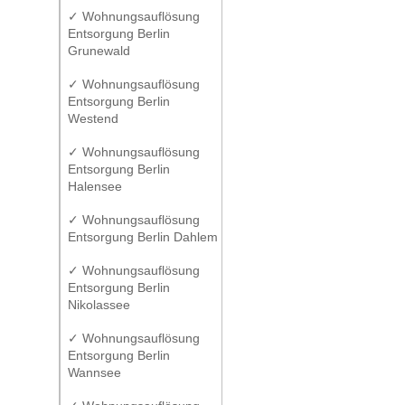
✓ Wohnungsauflösung
Entsorgung Berlin
Grunewald
✓ Wohnungsauflösung
Entsorgung Berlin
Westend
✓ Wohnungsauflösung
Entsorgung Berlin
Halensee
✓ Wohnungsauflösung
Entsorgung Berlin Dahlem
✓ Wohnungsauflösung
Entsorgung Berlin
Nikolassee
✓ Wohnungsauflösung
Entsorgung Berlin
Wannsee