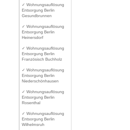
✓ Wohnungsauflösung
Entsorgung Berlin
Gesundbrunnen
✓ Wohnungsauflösung
Entsorgung Berlin
Heinersdorf
✓ Wohnungsauflösung
Entsorgung Berlin
Französisch Buchholz
✓ Wohnungsauflösung
Entsorgung Berlin
Niederschönhausen
✓ Wohnungsauflösung
Entsorgung Berlin
Rosenthal
✓ Wohnungsauflösung
Entsorgung Berlin
Wilhelmsruh