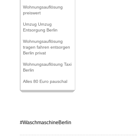
Wohnungsauflösung
preiswert
Umzug Umzug
Entsorgung Berlin
Wohnungsauflösung
tragen fahren entsorgen
Berlin privat
Wohnungsauflösung Taxi
Berlin
Alles 80 Euro pauschal
#WaschmaschineBerlin