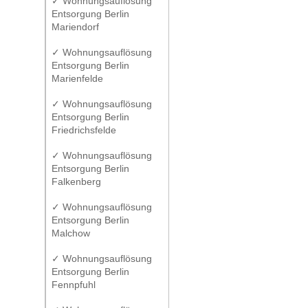
✓ Wohnungsauflösung
Entsorgung Berlin
Mariendorf
✓ Wohnungsauflösung
Entsorgung Berlin
Marienfelde
✓ Wohnungsauflösung
Entsorgung Berlin
Friedrichsfelde
✓ Wohnungsauflösung
Entsorgung Berlin
Falkenberg
✓ Wohnungsauflösung
Entsorgung Berlin
Malchow
✓ Wohnungsauflösung
Entsorgung Berlin
Fennpfuhl