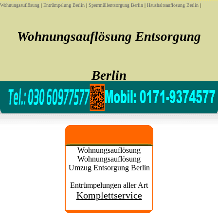
Wohnungsauflösung
|
Entrümpelung Berlin
|
Sperrmüllentsorgung Berlin
|
Haushaltsauflösung Berlin
|
Wohnungsauflösung Entsorgung
Berlin
Sofort noch heute Wohnungsauflösung Entsorgung
Wohnungsauflösung
Wohnungsauflösung
Umzug Entsorgung Berlin
Entrümpelungen aller Art
Komplettservice