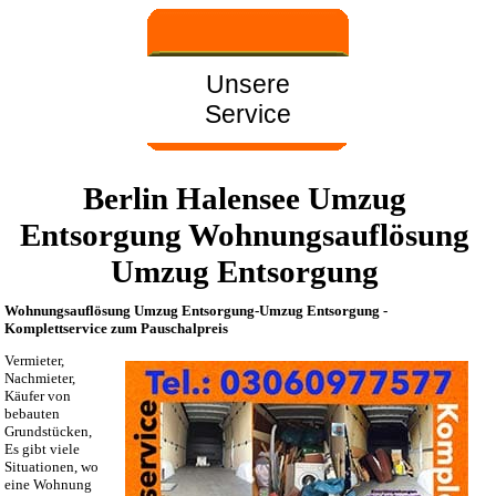
Unsere
Service
Berlin Halensee Umzug
Entsorgung Wohnungsauflösung
Umzug Entsorgung
Wohnungsauflösung Umzug Entsorgung-Umzug Entsorgung -
Komplettservice zum Pauschalpreis
Vermieter,
Nachmieter,
Käufer von
bebauten
Grundstücken,
Es gibt viele
Situationen, wo
eine Wohnung