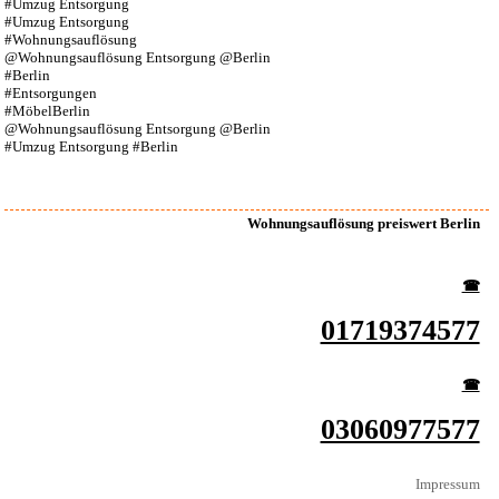
#Umzug Entsorgung
#Umzug Entsorgung
#Wohnungsauflösung
@Wohnungsauflösung Entsorgung @Berlin
#Berlin
#Entsorgungen
#MöbelBerlin
@Wohnungsauflösung Entsorgung @Berlin
#Umzug Entsorgung #Berlin
Wohnungsauflösung preiswert Berlin
☎︎
01719374577
☎︎
03060977577
Impressum