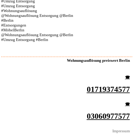
#Umzug Entsorgung
#Umzug Entsorgung
#Wohnungsauflösung
@Wohnungsauflösung Entsorgung @Berlin
#Berlin
#Entsorgungen
#MöbelBerlin
@Wohnungsauflösung Entsorgung @Berlin
#Umzug Entsorgung #Berlin
Wohnungsauflösung preiswert Berlin
☎︎
01719374577
☎︎
03060977577
Impressum